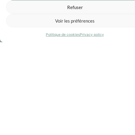
Refuser
Voir les préférences
Politique de cookies
Privacy policy