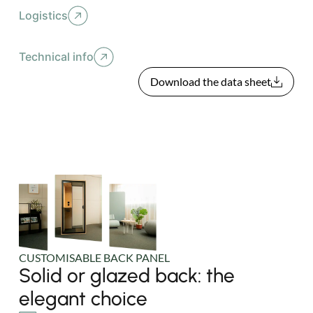
Logistics
Technical info
Download the data sheet
CUSTOMISABLE BACK PANEL
Solid or glazed back: the
elegant choice