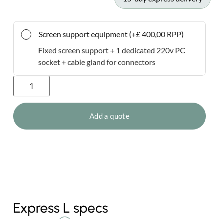
Screen support equipment
(
+
£
400,00 RPP
)
Fixed screen support + 1 dedicated 220v PC
socket + cable gland for connectors
Add a quote
Express L specs