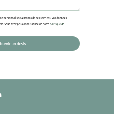
çon personnalisée à propos de ses services. Vos données
ers. Vous avez pris connaissance de notre
politique de
btenir un devis