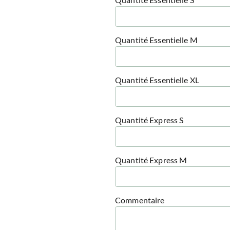
Quantité Essentielle M
Quantité Essentielle XL
Quantité Express S
Quantité Express M
Commentaire