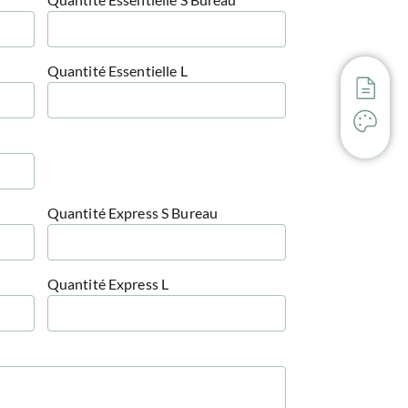
Quantité Essentielle L
Quantité Express S Bureau
Quantité Express L