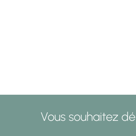
Vous souhaitez dé