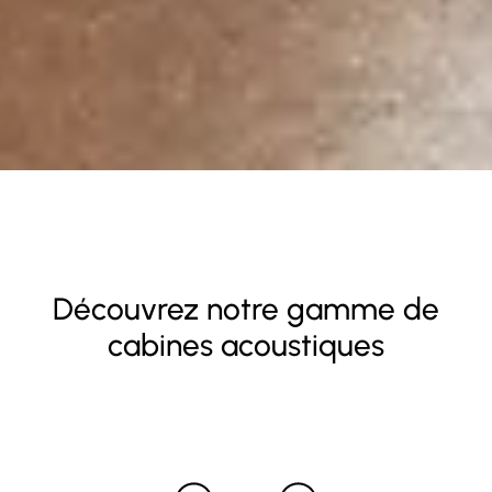
Découvrez notre gamme de
cabines acoustiques