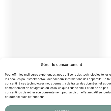
Gérer le consentement
Pour offrir les meilleures expériences, nous utilisons des technologies telles 
les cookies pour stocker et/ou accéder aux informations des appareils. Le fai
consentir à ces technologies nous permettra de traiter des données telles que
comportement de navigation ou les ID uniques sur ce site. Le fait de ne pas
consentir ou de retirer son consentement peut avoir un effet négatif sur cert
caractéristiques et fonctions.
Accepter