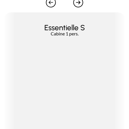
Essentielle S
Cabine 1 pers.