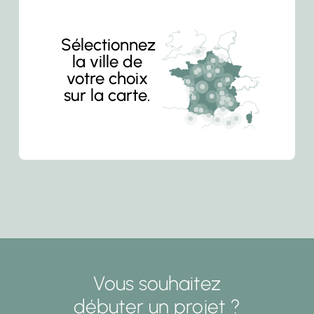
Sélectionnez
la ville de
votre choix
sur la carte.
Vous souhaitez
débuter un projet ?