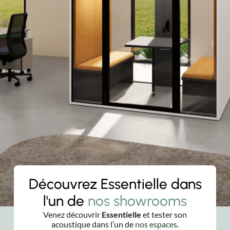
Découvrez Essentielle dans
l'un de
nos showrooms
Venez découvrir
Essentielle
et tester son
acoustique dans l’un de
nos espaces
.