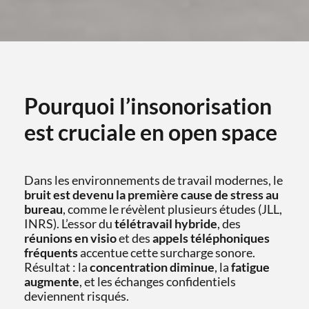
Pourquoi l’insonorisation
est cruciale en open space
Dans les environnements de travail modernes, le
bruit est devenu la première cause de stress au
bureau
, comme le révèlent plusieurs études (JLL,
INRS). L’essor du
télétravail hybride
, des
réunions en visio
et des
appels téléphoniques
fréquents
accentue cette surcharge sonore.
Résultat : la
concentration diminue
, la
fatigue
augmente
, et les échanges confidentiels
deviennent risqués.