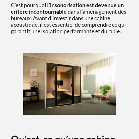
C’est pourquoi
l’insonorisation est devenue un
critère incontournable
dans l’aménagement des
bureaux. Avant d’investir dans une cabine
acoustique, il est essentiel de comprendre ce qui
garantit une isolation performante et durable.