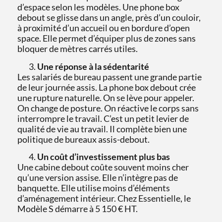
d’espace selon les modèles. Une phone box
debout se glisse dans un angle, près d’un couloir,
à proximité d’un accueil ou en bordure d’open
space. Elle permet d’équiper plus de zones sans
bloquer de mètres carrés utiles.
Une réponse à la sédentarité
Les salariés de bureau passent une grande partie
de leur journée assis. La phone box debout crée
une rupture naturelle. On se lève pour appeler.
On change de posture. On réactive le corps sans
interrompre le travail. C’est un petit levier de
qualité de vie au travail. Il complète bien une
politique de bureaux assis-debout.
Un coût d’investissement plus bas
Une cabine debout coûte souvent moins cher
qu’une version assise. Elle n’intègre pas de
banquette. Elle utilise moins d’éléments
d’aménagement intérieur. Chez Essentielle, le
Modèle S démarre à 5 150 € HT.