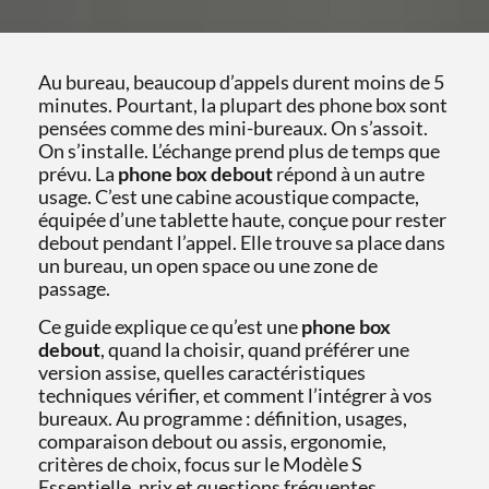
Au bureau, beaucoup d’appels durent moins de 5
minutes. Pourtant, la plupart des phone box sont
pensées comme des mini-bureaux. On s’assoit.
On s’installe. L’échange prend plus de temps que
prévu. La
phone box debout
répond à un autre
usage. C’est une cabine acoustique compacte,
équipée d’une tablette haute, conçue pour rester
debout pendant l’appel. Elle trouve sa place dans
un bureau, un open space ou une zone de
passage.
Ce guide explique ce qu’est une
phone box
debout
, quand la choisir, quand préférer une
version assise, quelles caractéristiques
techniques vérifier, et comment l’intégrer à vos
bureaux. Au programme : définition, usages,
comparaison debout ou assis, ergonomie,
critères de choix, focus sur le Modèle S
Essentielle, prix et questions fréquentes.