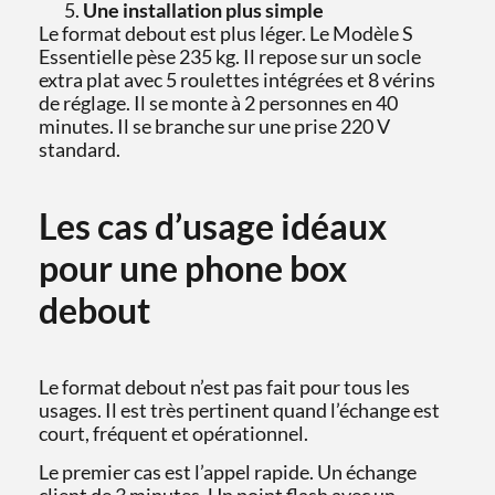
Une installation plus simple
Le format debout est plus léger. Le Modèle S
Essentielle pèse 235 kg. Il repose sur un socle
extra plat avec 5 roulettes intégrées et 8 vérins
de réglage. Il se monte à 2 personnes en 40
minutes. Il se branche sur une prise 220 V
standard.
Les cas d’usage idéaux
pour une phone box
debout
Le format debout n’est pas fait pour tous les
usages. Il est très pertinent quand l’échange est
court, fréquent et opérationnel.
Le premier cas est l’appel rapide. Un échange