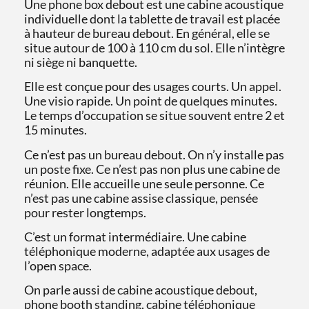
Une phone box debout est une cabine acoustique
individuelle dont la tablette de travail est placée
à hauteur de bureau debout. En général, elle se
situe autour de 100 à 110 cm du sol. Elle n’intègre
ni siège ni banquette.
Elle est conçue pour des usages courts. Un appel.
Une visio rapide. Un point de quelques minutes.
Le temps d’occupation se situe souvent entre 2 et
15 minutes.
Ce n’est pas un bureau debout. On n’y installe pas
un poste fixe. Ce n’est pas non plus une cabine de
réunion. Elle accueille une seule personne. Ce
n’est pas une cabine assise classique, pensée
pour rester longtemps.
C’est un format intermédiaire. Une cabine
téléphonique moderne, adaptée aux usages de
l’open space.
On parle aussi de cabine acoustique debout,
phone booth standing, cabine téléphonique