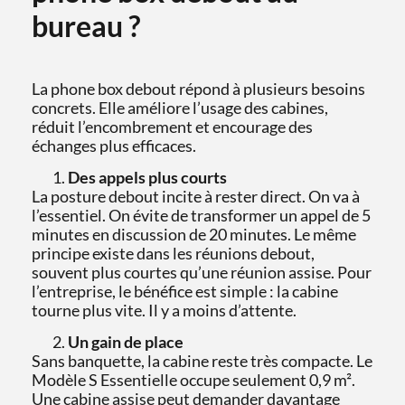
bureau ?
La phone box debout répond à plusieurs besoins
concrets. Elle améliore l’usage des cabines,
réduit l’encombrement et encourage des
échanges plus efficaces.
Des appels plus courts
La posture debout incite à rester direct. On va à
l’essentiel. On évite de transformer un appel de 5
minutes en discussion de 20 minutes. Le même
principe existe dans les réunions debout,
souvent plus courtes qu’une réunion assise. Pour
l’entreprise, le bénéfice est simple : la cabine
tourne plus vite. Il y a moins d’attente.
Un gain de place
Sans banquette, la cabine reste très compacte. Le
Modèle S Essentielle occupe seulement 0,9 m².
Une cabine assise peut demander davantage