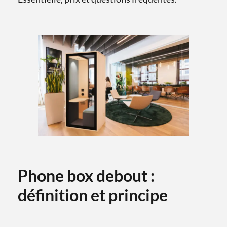
Phone box debout :
définition et principe