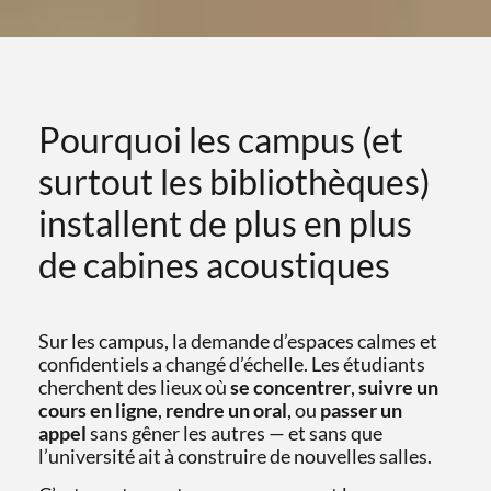
Pourquoi les campus (et
surtout les bibliothèques)
installent de plus en plus
de cabines acoustiques
Sur les campus, la demande d’espaces calmes et
confidentiels a changé d’échelle. Les étudiants
cherchent des lieux où
se concentrer
,
suivre un
cours en ligne
,
rendre un oral
, ou
passer un
appel
sans gêner les autres — et sans que
l’université ait à construire de nouvelles salles.