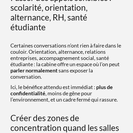
scolarité, orientation,
alternance, RH, santé
étudiante
Certaines conversations n’ont rien à faire dans le
couloir. Orientation, alternance, relations
entreprises, accompagnement social, santé
étudiante : la cabine offre un espace où l’on peut
parler normalement
sans exposer la
conversation.
Ici, le bénéfice attendu est immédiat :
plus de
confidentialité
, moins de gêne pour
l’environnement, et un cadre fermé qui rassure.
Créer des zones de
concentration quand les salles