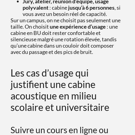
Jury, atelier, réunion d’équipe, usage
polyvalent
: cabine
jusqu’à 6 personnes
, si
vous avez un besoin réel de capacité.
Sur un campus, on ne choisit pas seulement une
taille. On choisit
une expérience d’usage
: une
cabine en BU doit rester confortable et
silencieuse malgré une rotation élevée, tandis
qu’une cabine dans un couloir doit composer
avec du passage et des pics de bruit.
Les cas d’usage qui
justifient une cabine
acoustique en milieu
scolaire et universitaire
Suivre un cours en ligne ou