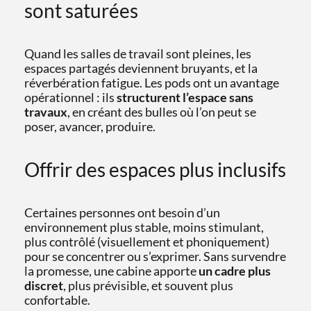
sont saturées
Quand les salles de travail sont pleines, les
espaces partagés deviennent bruyants, et la
réverbération fatigue. Les pods ont un avantage
opérationnel : ils
structurent l’espace sans
travaux
, en créant des bulles où l’on peut se
poser, avancer, produire.
Offrir des espaces plus inclusifs
Certaines personnes ont besoin d’un
environnement plus stable, moins stimulant,
plus contrôlé (visuellement et phoniquement)
pour se concentrer ou s’exprimer. Sans survendre
la promesse, une cabine apporte
un cadre plus
discret
, plus prévisible, et souvent plus
confortable.